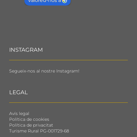
valoreu-nos a
INSTAGRAM
Segueix-nos al nostre Instagram!
LEGAL
Avís legal
Política de cookies
Política de privacitat
Turisme Rural PG-001729-68